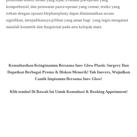
komprehensif, dan perawatan pasca-operasi yang cermat, resiko yang
terkait dengan operasi blepharoplasty dapat diminimalkan secara
signifikan, menjadikannya pilihan yang aman bagi yang ingin mengatasi
masalah kosmetik dan fungsional pada area kelopak mata.
Konsultasikan Keinginanmu Bersama Inov Glow Plastic Surgery Dan
Dapatkan Berbagai Promo & Diskon Menarik! Yuk Inovers, Wujudkan
Cantik Impianmu Bersama Inov Glow!
Klik tombol Di Bawah Ini Untuk Konsultasi & Booking Appoinment!