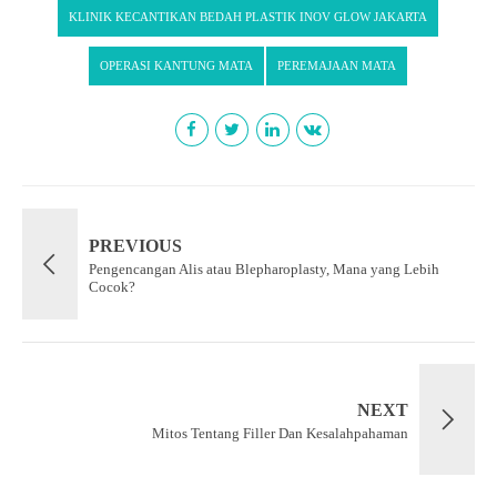
KLINIK KECANTIKAN BEDAH PLASTIK INOV GLOW JAKARTA
OPERASI KANTUNG MATA
PEREMAJAAN MATA
PREVIOUS
Pengencangan Alis atau Blepharoplasty, Mana yang Lebih
Cocok?
NEXT
Mitos Tentang Filler Dan Kesalahpahaman