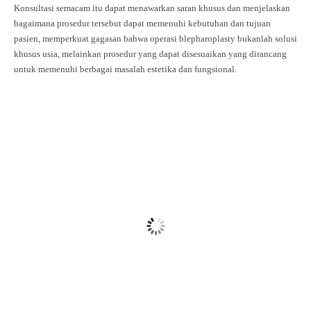
Konsultasi semacam itu dapat menawarkan saran khusus dan menjelaskan
bagaimana prosedur tersebut dapat memenuhi kebutuhan dan tujuan
pasien, memperkuat gagasan bahwa operasi blepharoplasty bukanlah solusi
khusus usia, melainkan prosedur yang dapat disesuaikan yang dirancang
untuk memenuhi berbagai masalah estetika dan fungsional.