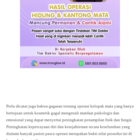
Perlu dicatat juga bahwa gagasan tentang operasi kelopak mata yang hanya
bertujuan untuk kosmetik gagal mengenali manfaat psikologis dan
emosional yang dapat menyertai peningkatan penampilan fisik dan fungsi.
Peningkatan kepercayaan diri dan kesejahteraan secara keseluruhan yang
dialami banyak pasien pasca operasi merupakan bukti nilai prosedur ini di