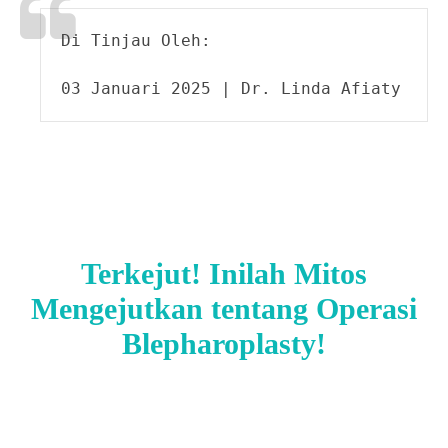
Di Tinjau Oleh:

03 Januari 2025 | Dr. Linda Afiaty
Terkejut! Inilah Mitos
Mengejutkan tentang Operasi
Blepharoplasty!