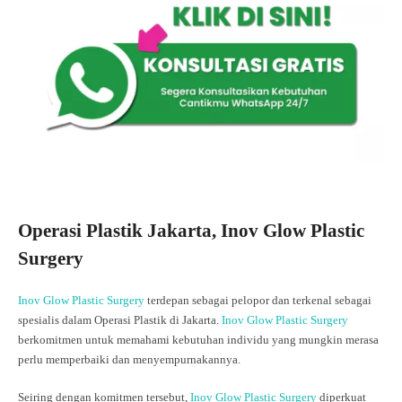
Operasi Plastik Jakarta, Inov Glow Plastic
Surgery
Inov Glow Plastic Surgery
terdepan sebagai pelopor dan terkenal sebagai
spesialis dalam Operasi Plastik di Jakarta.
Inov Glow Plastic Surgery
berkomitmen untuk memahami kebutuhan individu yang mungkin merasa
perlu memperbaiki dan menyempurnakannya.
Seiring dengan komitmen tersebut,
Inov Glow Plastic Surgery
diperkuat