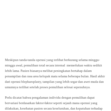
Meskipun tanda-tanda operasi yang terlihat berkurang selama minggu-
minggu awal, pemulihan total secara internal memerlukan waktu sedikit
lebih lama. Pasien biasanya melihat peningkatan bertahap dalam
penampilan dan rasa area kelopak mata selama beberapa bulan. Hasil akhir
dari operasi blepharoplasty, tampilan yang lebih segar dan awet muda dan
umumnya terlihat setelah proses pemulihan selesai sepenuhnya.
Perlu dicatat bahwa pengalaman individu dengan pemulihan dapat
bervariasi berdasarkan faktor-faktor seperti sejauh mana operasi yang
dilakukan, kesehatan pasien secara keseluruhan, dan kepatuhan terhadap