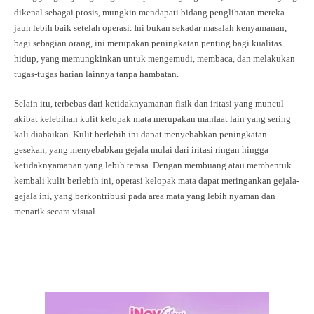
dikenal sebagai ptosis, mungkin mendapati bidang penglihatan mereka
jauh lebih baik setelah operasi. Ini bukan sekadar masalah kenyamanan,
bagi sebagian orang, ini merupakan peningkatan penting bagi kualitas
hidup, yang memungkinkan untuk mengemudi, membaca, dan melakukan
tugas-tugas harian lainnya tanpa hambatan.
Selain itu, terbebas dari ketidaknyamanan fisik dan iritasi yang muncul
akibat kelebihan kulit kelopak mata merupakan manfaat lain yang sering
kali diabaikan. Kulit berlebih ini dapat menyebabkan peningkatan
gesekan, yang menyebabkan gejala mulai dari iritasi ringan hingga
ketidaknyamanan yang lebih terasa. Dengan membuang atau membentuk
kembali kulit berlebih ini, operasi kelopak mata dapat meringankan gejala-
gejala ini, yang berkontribusi pada area mata yang lebih nyaman dan
menarik secara visual.