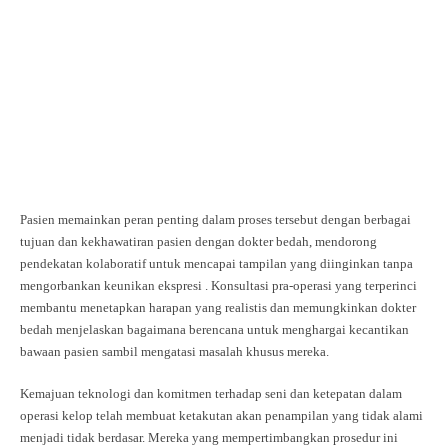
Pasien memainkan peran penting dalam proses tersebut dengan berbagai
tujuan dan kekhawatiran pasien dengan dokter bedah, mendorong
pendekatan kolaboratif untuk mencapai tampilan yang diinginkan tanpa
mengorbankan keunikan ekspresi . Konsultasi pra-operasi yang terperinci
membantu menetapkan harapan yang realistis dan memungkinkan dokter
bedah menjelaskan bagaimana berencana untuk menghargai kecantikan
bawaan pasien sambil mengatasi masalah khusus mereka.
Kemajuan teknologi dan komitmen terhadap seni dan ketepatan dalam
operasi kelop telah membuat ketakutan akan penampilan yang tidak alami
menjadi tidak berdasar. Mereka yang mempertimbangkan prosedur ini