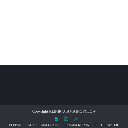
CONTINUE READING
Copyright KLINIK UTAMA INOVGLOW
TELEPON
KONSULTASI GRATIS
LOKASI KLINIK
BEFORE AFTER