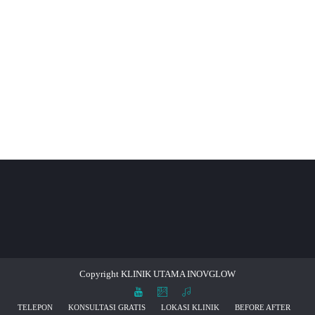
CONTINUE READING
Copyright KLINIK UTAMA INOVGLOW
TELEPON
KONSULTASI GRATIS
LOKASI KLINIK
BEFORE AFTER