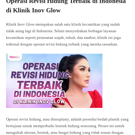
Operasi Revisi Hidung Terbaik di Indonesia
di Klinik Inov Glow
Klinik Inov Glow merupakan salah satu klinik kecantikan yang sudah
tidak asing lagi di Indonesia. Selain menyediakan berbagai layanan
kecantikan seperti perawatan wajah, tubuh, dan rambut, klinik ini juga
terkenal dengan operasi revisi hidung terbaik yang mereka tawarkan.
Operasi revisi hidung, atau rhinoplasty, adalah prosedur bedah plastik yang
bertujuan untuk memperbaiki bentuk hidung seseorang. Proses ini untuk
mengubah ukuran, bentuk, atau fungsi hidung yang tidak sesuai dengan