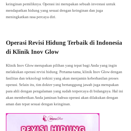
keinginan pemiliknya. Operasi ini merupakan sebuah investasi untuk
mendapatkan hidung yang sesuai dengan keinginan dan juga
meningkatkan rasa percaya diri.
Operasi Revisi Hidung Terbaik di Indonesia
di Klinik Inov Glow
Klinik Inov Glow merupakan pilihan yang tepat bagi Anda yang ingin
melakukan operasi revisi hidung. Pertama-tama, klinik Inov Glow dengan
fasilitas dan teknologi terkini yang akan menjamin keberhasilan proses
operasi. Selain itu, tim dokter yang bertanggung jawab juga merupakan
para ahli dengan pengalaman yang sudah terpercaya di bidangnya. Hal ini
akan memberikan Anda jaminan bahwa operasi akan dilakukan dengan
aman dan tepat sesuai dengan keinginan.