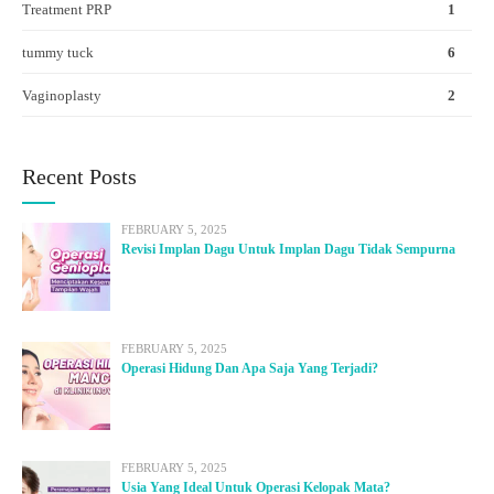
Treatment PRP
1
tummy tuck
6
Vaginoplasty
2
Recent Posts
FEBRUARY 5, 2025
Revisi Implan Dagu Untuk Implan Dagu Tidak Sempurna
FEBRUARY 5, 2025
Operasi Hidung Dan Apa Saja Yang Terjadi?
FEBRUARY 5, 2025
Usia Yang Ideal Untuk Operasi Kelopak Mata?