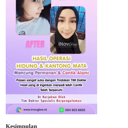
Kesimpulan