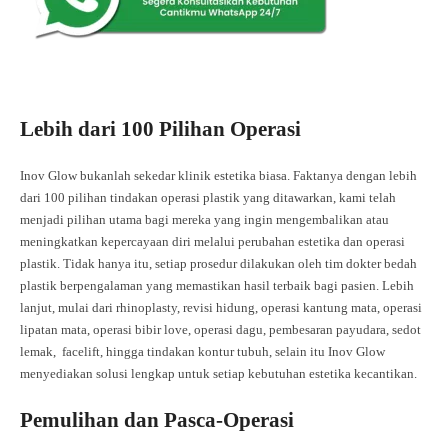
Lebih dari 100 Pilihan Operasi
Inov Glow bukanlah sekedar klinik estetika biasa. Faktanya dengan lebih
dari 100 pilihan tindakan operasi plastik yang ditawarkan, kami telah
menjadi pilihan utama bagi mereka yang ingin mengembalikan atau
meningkatkan kepercayaan diri melalui perubahan estetika dan operasi
plastik. Tidak hanya itu, setiap prosedur dilakukan oleh tim dokter bedah
plastik berpengalaman yang memastikan hasil terbaik bagi pasien. Lebih
lanjut, mulai dari rhinoplasty, revisi hidung, operasi kantung mata, operasi
lipatan mata, operasi bibir love, operasi dagu, pembesaran payudara, sedot
lemak, facelift, hingga tindakan kontur tubuh, selain itu Inov Glow
menyediakan solusi lengkap untuk setiap kebutuhan estetika kecantikan.
Pemulihan dan Pasca-Operasi