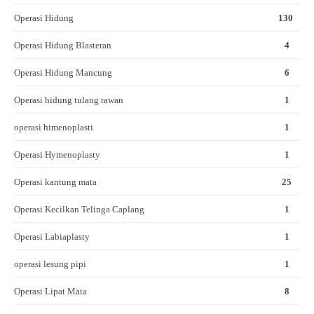
Operasi Hidung
130
Operasi Hidung Blasteran
4
Operasi Hidung Mancung
6
Operasi hidung tulang rawan
1
operasi himenoplasti
1
Operasi Hymenoplasty
1
Operasi kantung mata
25
Operasi Kecilkan Telinga Caplang
1
Operasi Labiaplasty
1
operasi lesung pipi
1
Operasi Lipat Mata
8