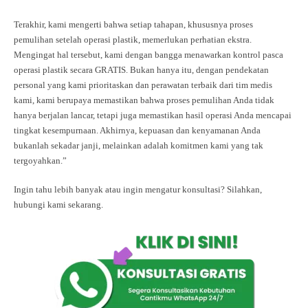
Terakhir, kami mengerti bahwa setiap tahapan, khususnya proses
pemulihan setelah operasi plastik, memerlukan perhatian ekstra.
Mengingat hal tersebut, kami dengan bangga menawarkan kontrol pasca
operasi plastik secara GRATIS. Bukan hanya itu, dengan pendekatan
personal yang kami prioritaskan dan perawatan terbaik dari tim medis
kami, kami berupaya memastikan bahwa proses pemulihan Anda tidak
hanya berjalan lancar, tetapi juga memastikan hasil operasi Anda mencapai
tingkat kesempurnaan. Akhirnya, kepuasan dan kenyamanan Anda
bukanlah sekadar janji, melainkan adalah komitmen kami yang tak
tergoyahkan.”
Ingin tahu lebih banyak atau ingin mengatur konsultasi? Silahkan,
hubungi kami sekarang.