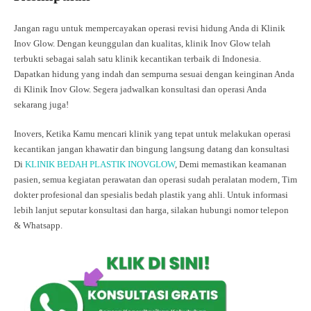
Jangan ragu untuk mempercayakan operasi revisi hidung Anda di Klinik
Inov Glow. Dengan keunggulan dan kualitas, klinik Inov Glow telah
terbukti sebagai salah satu klinik kecantikan terbaik di Indonesia.
Dapatkan hidung yang indah dan sempurna sesuai dengan keinginan Anda
di Klinik Inov Glow. Segera jadwalkan konsultasi dan operasi Anda
sekarang juga!
Inovers, Ketika Kamu mencari klinik yang tepat untuk melakukan operasi
kecantikan jangan khawatir dan bingung langsung datang dan konsultasi
Di
KLINIK BEDAH PLASTIK INOVGLOW
, Demi memastikan keamanan
pasien, semua kegiatan perawatan dan operasi sudah peralatan modern, Tim
dokter profesional dan spesialis bedah plastik yang ahli. Untuk informasi
lebih lanjut seputar konsultasi dan harga, silakan hubungi nomor telepon
& Whatsapp.