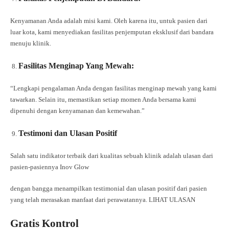
Kenyamanan Anda adalah misi kami. Oleh karena itu, untuk pasien dari
luar kota, kami menyediakan fasilitas penjemputan eksklusif dari bandara
menuju klinik.
Fasilitas Menginap Yang Mewah:
“Lengkapi pengalaman Anda dengan fasilitas menginap mewah yang kami
tawarkan. Selain itu, memastikan setiap momen Anda bersama kami
dipenuhi dengan kenyamanan dan kemewahan.”
Testimoni dan Ulasan Positif
Salah satu indikator terbaik dari kualitas sebuah klinik adalah ulasan dari
pasien-pasiennya Inov Glow
dengan bangga menampilkan testimonial dan ulasan positif dari pasien
yang telah merasakan manfaat dari perawatannya. LIHAT ULASAN
Gratis Kontrol