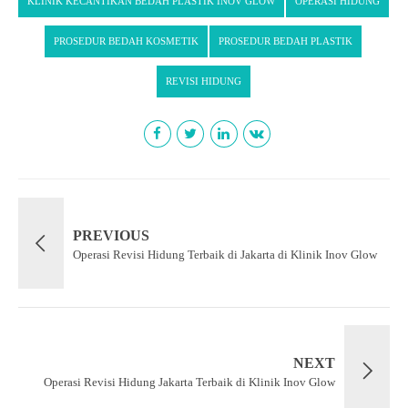
KLINIK KECANTIKAN BEDAH PLASTIK INOV GLOW
OPERASI HIDUNG
PROSEDUR BEDAH KOSMETIK
PROSEDUR BEDAH PLASTIK
REVISI HIDUNG
PREVIOUS
Operasi Revisi Hidung Terbaik di Jakarta di Klinik Inov Glow
NEXT
Operasi Revisi Hidung Jakarta Terbaik di Klinik Inov Glow