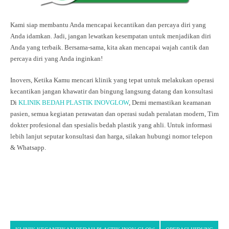
Kami siap membantu Anda mencapai kecantikan dan percaya diri yang
Anda idamkan. Jadi, jangan lewatkan kesempatan untuk menjadikan diri
Anda yang terbaik. Bersama-sama, kita akan mencapai wajah cantik dan
percaya diri yang Anda inginkan!
Inovers, Ketika Kamu mencari klinik yang tepat untuk melakukan operasi
kecantikan jangan khawatir dan bingung langsung datang dan konsultasi
Di
KLINIK BEDAH PLASTIK INOVGLOW
, Demi memastikan keamanan
pasien, semua kegiatan perawatan dan operasi sudah peralatan modern, Tim
dokter profesional dan spesialis bedah plastik yang ahli. Untuk informasi
lebih lanjut seputar konsultasi dan harga, silakan hubungi nomor telepon
& Whatsapp.