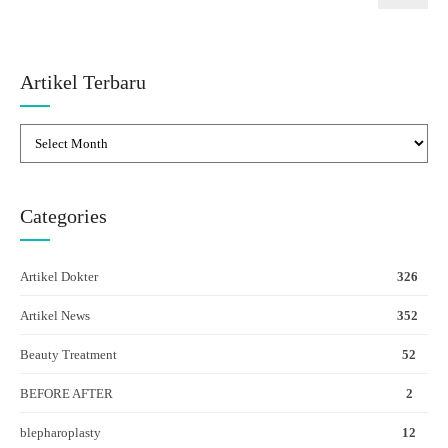
Artikel Terbaru
Categories
Artikel Dokter
326
Artikel News
352
Beauty Treatment
52
BEFORE AFTER
2
blepharoplasty
12