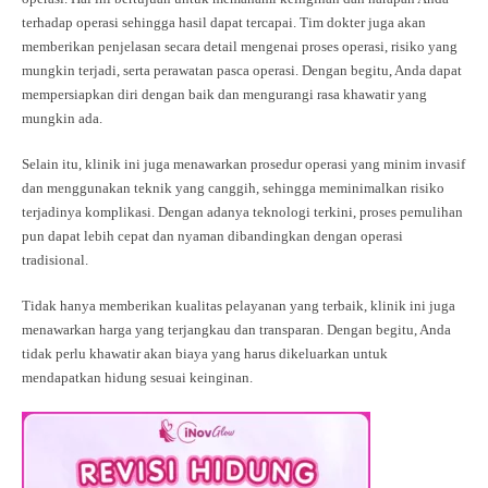
terhadap operasi sehingga hasil dapat tercapai. Tim dokter juga akan
memberikan penjelasan secara detail mengenai proses operasi, risiko yang
mungkin terjadi, serta perawatan pasca operasi. Dengan begitu, Anda dapat
mempersiapkan diri dengan baik dan mengurangi rasa khawatir yang
mungkin ada.
Selain itu, klinik ini juga menawarkan prosedur operasi yang minim invasif
dan menggunakan teknik yang canggih, sehingga meminimalkan risiko
terjadinya komplikasi. Dengan adanya teknologi terkini, proses pemulihan
pun dapat lebih cepat dan nyaman dibandingkan dengan operasi
tradisional.
Tidak hanya memberikan kualitas pelayanan yang terbaik, klinik ini juga
menawarkan harga yang terjangkau dan transparan. Dengan begitu, Anda
tidak perlu khawatir akan biaya yang harus dikeluarkan untuk
mendapatkan hidung sesuai keinginan.