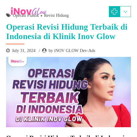
Operasi Plastik
Revisi Hidung
Operasi Revisi Hidung Terbaik di
Indonesia di Klinik Inov Glow
July 31, 2024
by iNOV GLOW Dev-Ads