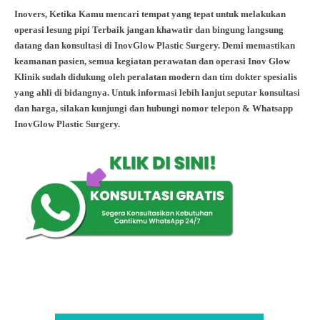
Inovers, Ketika Kamu mencari tempat yang tepat untuk melakukan
operasi lesung pipi Terbaik jangan khawatir dan bingung langsung
datang dan konsultasi di InovGlow Plastic Surgery. Demi memastikan
keamanan pasien, semua kegiatan perawatan dan operasi Inov Glow
Klinik sudah didukung oleh peralatan modern dan tim dokter spesialis
yang ahli di bidangnya. Untuk informasi lebih lanjut seputar konsultasi
dan harga, silakan kunjungi dan hubungi nomor telepon & Whatsapp
InovGlow Plastic Surgery.