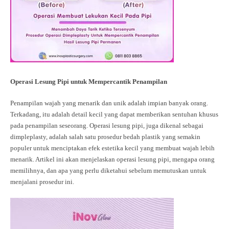
Operasi Lesung Pipi untuk Mempercantik Penampilan
Penampilan wajah yang menarik dan unik adalah impian banyak orang.
Terkadang, itu adalah detail kecil yang dapat memberikan sentuhan khusus
pada penampilan seseorang. Operasi lesung pipi, juga dikenal sebagai
dimpleplasty, adalah salah satu prosedur bedah plastik yang semakin
populer untuk menciptakan efek estetika kecil yang membuat wajah lebih
menarik. Artikel ini akan menjelaskan operasi lesung pipi, mengapa orang
memilihnya, dan apa yang perlu diketahui sebelum memutuskan untuk
menjalani prosedur ini.