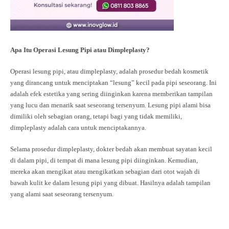
Apa Itu Operasi Lesung Pipi atau Dimpleplasty?
Operasi lesung pipi, atau dimpleplasty, adalah prosedur bedah kosmetik
yang dirancang untuk menciptakan “lesung” kecil pada pipi seseorang. Ini
adalah efek estetika yang sering diinginkan karena memberikan tampilan
yang lucu dan menarik saat seseorang tersenyum. Lesung pipi alami bisa
dimiliki oleh sebagian orang, tetapi bagi yang tidak memiliki,
dimpleplasty adalah cara untuk menciptakannya.
Selama prosedur dimpleplasty, dokter bedah akan membuat sayatan kecil
di dalam pipi, di tempat di mana lesung pipi diinginkan. Kemudian,
mereka akan mengikat atau mengikatkan sebagian dari otot wajah di
bawah kulit ke dalam lesung pipi yang dibuat. Hasilnya adalah tampilan
yang alami saat seseorang tersenyum.