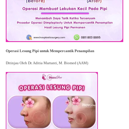
Operasi Lesung Pipi untuk Mempercantik Penampilan
Ditinjau Oleh Dr. Aditia Martanti, M. Biomed (AAM)