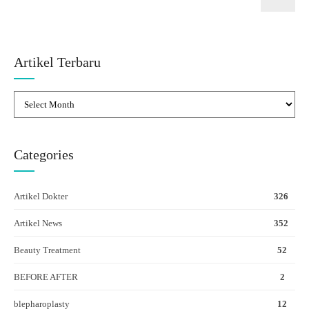
Artikel Terbaru
Categories
Artikel Dokter
326
Artikel News
352
Beauty Treatment
52
BEFORE AFTER
2
blepharoplasty
12