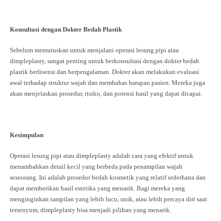
Konsultasi dengan Dokter Bedah Plastik
Sebelum memutuskan untuk menjalani operasi lesung pipi atau
dimpleplasty, sangat penting untuk berkonsultasi dengan dokter bedah
plastik berlisensi dan berpengalaman. Dokter akan melakukan evaluasi
awal terhadap struktur wajah dan membahas harapan pasien. Mereka juga
akan menjelaskan prosedur, risiko, dan potensi hasil yang dapat dicapai.
Kesimpulan
Operasi lesung pipi atau dimpleplasty adalah cara yang efektif untuk
menambahkan detail kecil yang berbeda pada penampilan wajah
seseorang. Ini adalah prosedur bedah kosmetik yang relatif sederhana dan
dapat memberikan hasil estetika yang menarik. Bagi mereka yang
menginginkan tampilan yang lebih lucu, unik, atau lebih percaya diri saat
tersenyum, dimpleplasty bisa menjadi pilihan yang menarik.