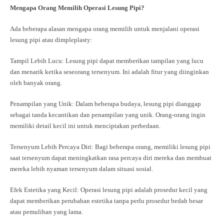
Mengapa Orang Memilih Operasi Lesung Pipi?
Ada beberapa alasan mengapa orang memilih untuk menjalani operasi
lesung pipi atau dimpleplasty:
Tampil Lebih Lucu: Lesung pipi dapat memberikan tampilan yang lucu
dan menarik ketika seseorang tersenyum. Ini adalah fitur yang diinginkan
oleh banyak orang.
Penampilan yang Unik: Dalam beberapa budaya, lesung pipi dianggap
sebagai tanda kecantikan dan penampilan yang unik. Orang-orang ingin
memiliki detail kecil ini untuk menciptakan perbedaan.
Tersenyum Lebih Percaya Diri: Bagi beberapa orang, memiliki lesung pipi
saat tersenyum dapat meningkatkan rasa percaya diri mereka dan membuat
mereka lebih nyaman tersenyum dalam situasi sosial.
Efek Estetika yang Kecil: Operasi lesung pipi adalah prosedur kecil yang
dapat memberikan perubahan estetika tanpa perlu prosedur bedah besar
atau pemulihan yang lama.