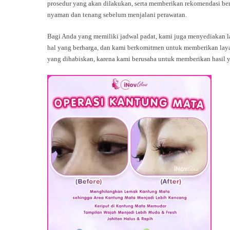
prosedur yang akan dilakukan, serta memberikan rekomendasi be
nyaman dan tenang sebelum menjalani perawatan.
Bagi Anda yang memiliki jadwal padat, kami juga menyediakan l
hal yang berharga, dan kami berkomitmen untuk memberikan laya
yang dihabiskan, karena kami berusaha untuk memberikan hasil