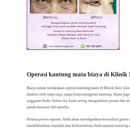
Operasi kantung mata biaya di Klinik
Biaya untuk melakukan operasi kantung mata di Klinik Inov Glow
diakses oleh siapa saja, tanpa harus menguras kantong. Kami ju
anggaran Anda. Selain itu, kami sering mengadakan promo dan d
untuk merawat diri mereka.
Selama proses operasi, Anda akan mendapatkan konsultasi gratis
mendiskusikan masalah dan kekhawatiran Anda seputar kantung 