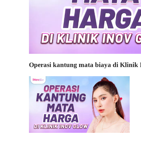
Operasi kantung mata biaya di Klinik