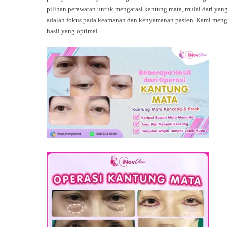
pilihan perawatan untuk mengatasi kantung mata, mulai dari yang
adalah fokus pada keamanan dan kenyamanan pasien. Kami mengg
hasil yang optimal.