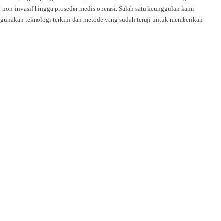
 non-invasif hingga prosedur medis operasi. Salah satu keunggulan kami
unakan teknologi terkini dan metode yang sudah teruji untuk memberikan