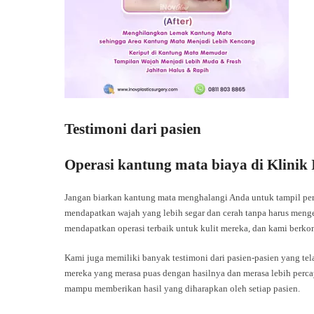
Testimoni dari pasien
Operasi kantung mata biaya di Klinik
Jangan biarkan kantung mata menghalangi Anda untuk tampil per
mendapatkan wajah yang lebih segar dan cerah tanpa harus meng
mendapatkan operasi terbaik untuk kulit mereka, dan kami berko
Kami juga memiliki banyak testimoni dari pasien-pasien yang tel
mereka yang merasa puas dengan hasilnya dan merasa lebih percay
mampu memberikan hasil yang diharapkan oleh setiap pasien.