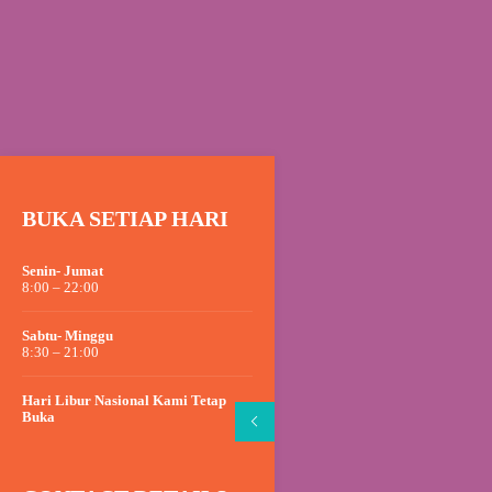
BUKA SETIAP HARI
Senin- Jumat
8:00 – 22:00
Sabtu- Minggu
8:30 – 21:00
Hari Libur Nasional Kami Tetap
Buka