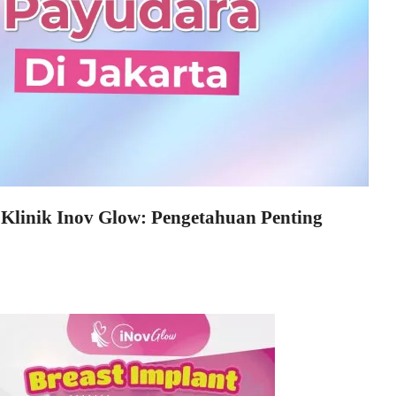
 Klinik Inov Glow
: Pengetahuan Penting