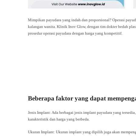
Mimpikan payudara yang indah dan proporsional? Operasi payuda
kalangan wanita. Klinik Inov Glow, dengan tim dokter bedah plas
prosedur operasi payudara dengan harga yang kompetitif.
Beberapa faktor yang dapat mempengar
Jenis Implant: Ada berbagai jenis implant payudara yang tersedia, 
karakteristik dan harga yang berbeda.
Ukuran Implant: Ukuran implant yang dipilih juga akan mempenga