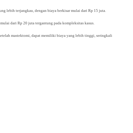
 lebih terjangkau, dengan biaya berkisar mulai dari Rp 15 juta.
 mulai dari Rp 20 juta tergantung pada kompleksitas kasus.
etelah mastektomi, dapat memiliki biaya yang lebih tinggi, seringkali