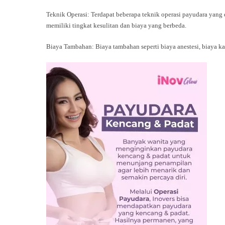
Teknik Operasi: Terdapat beberapa teknik operasi payudara yang da
memiliki tingkat kesulitan dan biaya yang berbeda.
Biaya Tambahan: Biaya tambahan seperti biaya anestesi, biaya ka