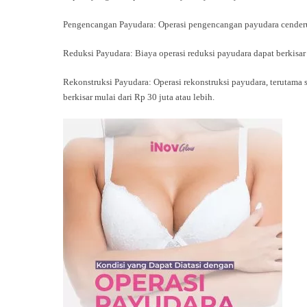
Pengencangan Payudara: Operasi pengencangan payudara cenderung
Reduksi Payudara: Biaya operasi reduksi payudara dapat berkisar
Rekonstruksi Payudara: Operasi rekonstruksi payudara, terutama s
berkisar mulai dari Rp 30 juta atau lebih.