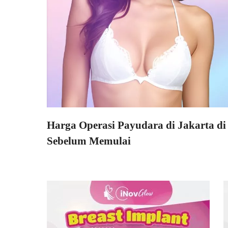
Harga Operasi Payudara di Jakarta di
Sebelum Memulai