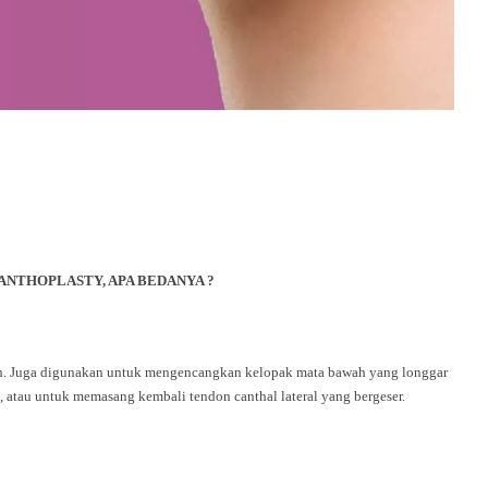
NTHOPLASTY, APA BEDANYA ?
 Juga digunakan untuk mengencangkan kelopak mata bawah yang longgar
 atau untuk memasang kembali tendon canthal lateral yang bergeser.