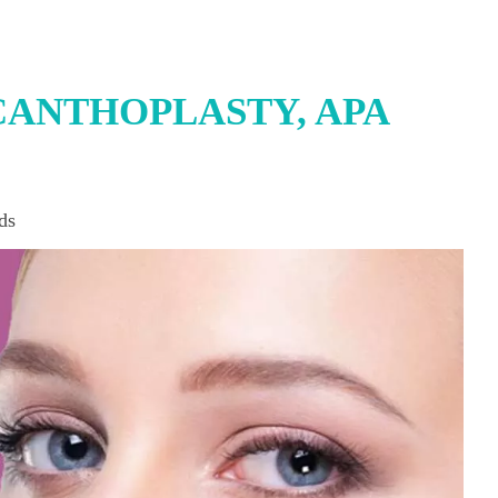
ANTHOPLASTY, APA
ds