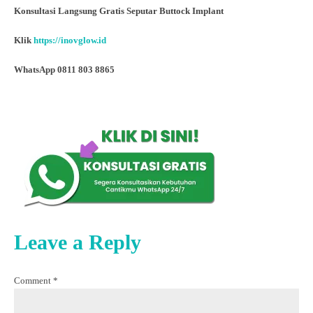
Konsultasi Langsung Gratis Seputar Buttock Implant
Klik
https://inovglow.id
WhatsApp 0811 803 8865
Leave a Reply
Comment
*