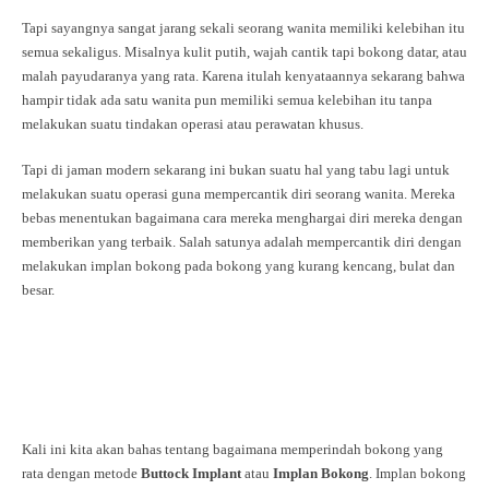
Tapi sayangnya sangat jarang sekali seorang wanita memiliki kelebihan itu
semua sekaligus. Misalnya kulit putih, wajah cantik tapi bokong datar, atau
malah payudaranya yang rata. Karena itulah kenyataannya sekarang bahwa
hampir tidak ada satu wanita pun memiliki semua kelebihan itu tanpa
melakukan suatu tindakan operasi atau perawatan khusus.
Tapi di jaman modern sekarang ini bukan suatu hal yang tabu lagi untuk
melakukan suatu operasi guna mempercantik diri seorang wanita. Mereka
bebas menentukan bagaimana cara mereka menghargai diri mereka dengan
memberikan yang terbaik. Salah satunya adalah mempercantik diri dengan
melakukan implan bokong pada bokong yang kurang kencang, bulat dan
besar.
Kali ini kita akan bahas tentang bagaimana memperindah bokong yang
rata dengan metode
Buttock Implant
atau
Implan Bokong
. Implan bokong