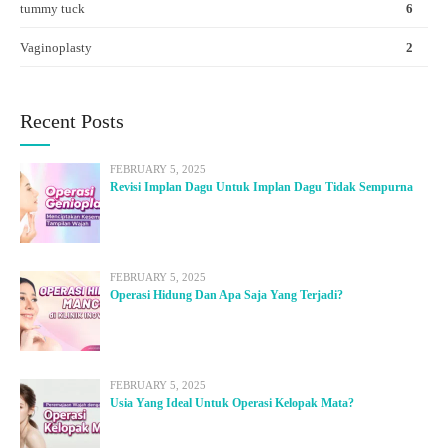
tummy tuck
6
Vaginoplasty
2
Recent Posts
FEBRUARY 5, 2025
Revisi Implan Dagu Untuk Implan Dagu Tidak Sempurna
FEBRUARY 5, 2025
Operasi Hidung Dan Apa Saja Yang Terjadi?
FEBRUARY 5, 2025
Usia Yang Ideal Untuk Operasi Kelopak Mata?