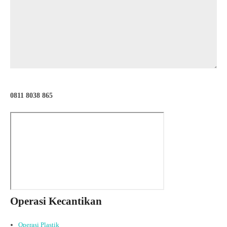
0811 8038 865
Operasi Kecantikan
Operasi Plastik