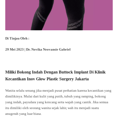
Di Tinjau Oleh :
29 Mei 2023 | Dr. Novika Neovansie Gabriel
Miliki Bokong Indah Dengan Buttock Implant Di Klinik
Kecantikan Inov Glow Plastic Surgery Jakarta
Wanita selalu senang jika menjadi pusat perhatian karena kecantikan yang
dimilikinya. Mulai dari kulit yang putih, tubuh yang ramping, bokong
yang indah, payudara yang kencang serta wajah yang cantik. Jika semua
itu dimiliki oleh seorang wanita sejak lahir, wah itu menjadi suatu
anugerah yang luar biasa.