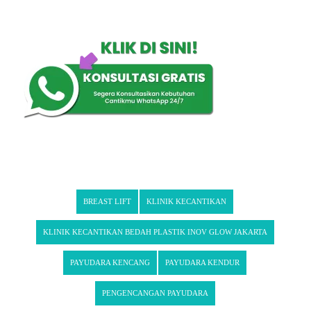
BREAST LIFT
KLINIK KECANTIKAN
KLINIK KECANTIKAN BEDAH PLASTIK INOV GLOW JAKARTA
PAYUDARA KENCANG
PAYUDARA KENDUR
PENGENCANGAN PAYUDARA