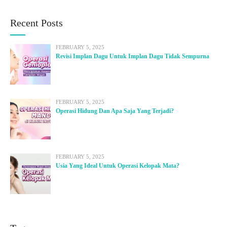
Recent Posts
FEBRUARY 5, 2025
Revisi Implan Dagu Untuk Implan Dagu Tidak Sempurna
FEBRUARY 5, 2025
Operasi Hidung Dan Apa Saja Yang Terjadi?
FEBRUARY 5, 2025
Usia Yang Ideal Untuk Operasi Kelopak Mata?