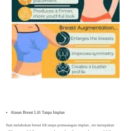
Alasan Breast Lift Tanpa Implan
Saat melakukan breast lift tanpa pemasangan implan , ini merupakan