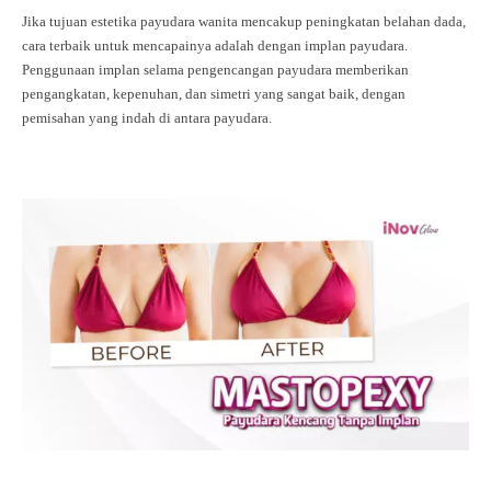
Jika tujuan estetika payudara wanita mencakup peningkatan belahan dada,
cara terbaik untuk mencapainya adalah dengan implan payudara.
Penggunaan implan selama pengencangan payudara memberikan
pengangkatan, kepenuhan, dan simetri yang sangat baik, dengan
pemisahan yang indah di antara payudara.