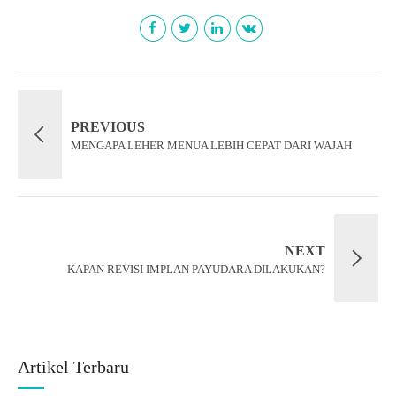
PREVIOUS
MENGAPA LEHER MENUA LEBIH CEPAT DARI WAJAH
NEXT
KAPAN REVISI IMPLAN PAYUDARA DILAKUKAN?
Artikel Terbaru