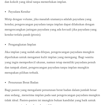
dan kokoh yang ideal tanpa memerlukan implan.
Payudara Kendur
Mirip dengan volume, jika masalah utamanya adalah payudara yang
kendur, pengencangan payudara tanpa implan dapat dilakukan dengan
mengencangkan jaringan payudara yang ada kecuali jika payudara yang
kendur terlalu parah (ptosis).
Pengangkatan Implan
Jika implan yang sudah ada dilepas, pengencangan payudara mungkin
diperlukan untuk mengatasi kulit implan yang meregang. Bagi wanita
yang ingin memperkecil ukuran, namun tetap memiliki payudara penuh
dan tampak alami, pengencangan payudara tanpa implan mungkin
merupakan pilihan terbaik.
Penurunan Berat Badan
Bagi pasien yang mengalami penurunan berat badan dalam jumlah besar
atau sedang , menerima implan pada saat pengencangan payudara mungkin
tidak ideal. Pasien-pasien ini mungkin bukan kandidat yang baik untuk