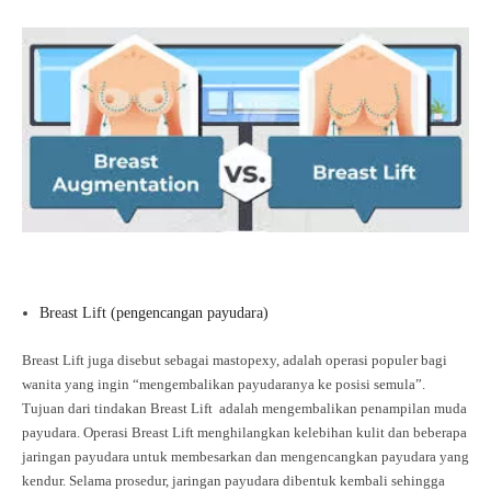
Breast Lift (pengencangan payudara)
Breast Lift juga disebut sebagai mastopexy, adalah operasi populer bagi
wanita yang ingin “mengembalikan payudaranya ke posisi semula”.
Tujuan dari tindakan Breast Lift adalah mengembalikan penampilan muda
payudara. Operasi Breast Lift menghilangkan kelebihan kulit dan beberapa
jaringan payudara untuk membesarkan dan mengencangkan payudara yang
kendur. Selama prosedur, jaringan payudara dibentuk kembali sehingga