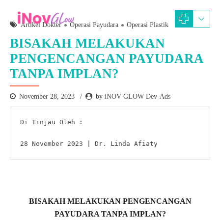
Artikel Dokter
Operasi Payudara
Operasi Plastik
BISAKAH MELAKUKAN
PENGENCANGAN PAYUDARA
TANPA IMPLAN?
November 28, 2023
by iNOV GLOW Dev-Ads
Di Tinjau Oleh :

28 November 2023 | Dr. Linda Afiaty
BISAKAH MELAKUKAN PENGENCANGAN
PAYUDARA TANPA IMPLAN?