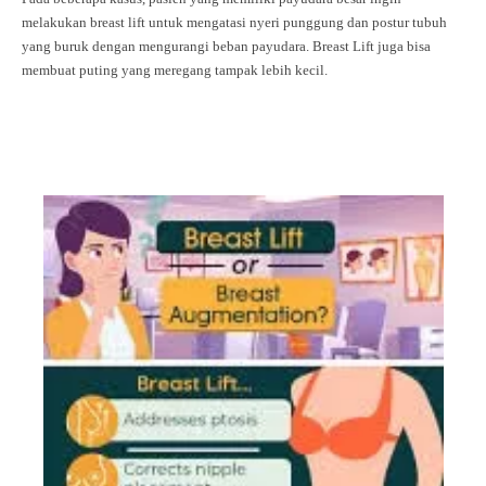
melakukan breast lift untuk mengatasi nyeri punggung dan postur tubuh
yang buruk dengan mengurangi beban payudara. Breast Lift juga bisa
membuat puting yang meregang tampak lebih kecil.