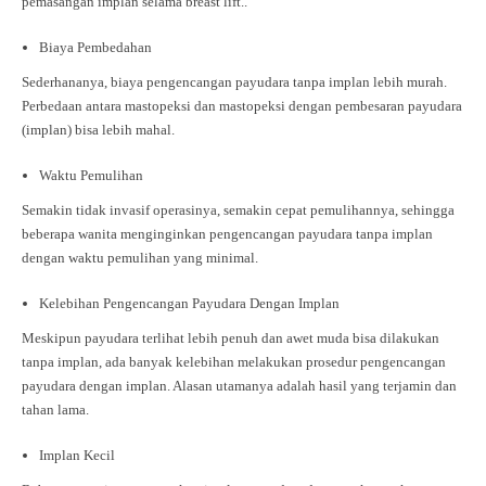
pemasangan implan selama breast lift..
Biaya Pembedahan
Sederhananya, biaya pengencangan payudara tanpa implan lebih murah.
Perbedaan antara mastopeksi dan mastopeksi dengan pembesaran payudara
(implan) bisa lebih mahal.
Waktu Pemulihan
Semakin tidak invasif operasinya, semakin cepat pemulihannya, sehingga
beberapa wanita menginginkan pengencangan payudara tanpa implan
dengan waktu pemulihan yang minimal.
Kelebihan Pengencangan Payudara Dengan Implan
Meskipun payudara terlihat lebih penuh dan awet muda bisa dilakukan
tanpa implan, ada banyak kelebihan melakukan prosedur pengencangan
payudara dengan implan. Alasan utamanya adalah hasil yang terjamin dan
tahan lama.
Implan Kecil