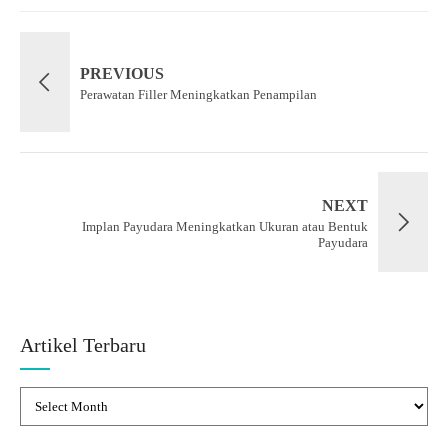
PREVIOUS
Perawatan Filler Meningkatkan Penampilan
NEXT
Implan Payudara Meningkatkan Ukuran atau Bentuk
Payudara
Artikel Terbaru