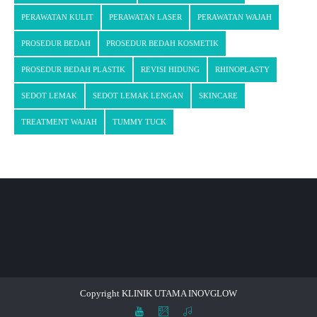
PERAWATAN KULIT
PERAWATAN LASER
PERAWATAN WAJAH
PROSEDUR BEDAH
PROSEDUR BEDAH KOSMETIK
PROSEDUR BEDAH PLASTIK
REVISI HIDUNG
RHINOPLASTY
SEDOT LEMAK
SEDOT LEMAK LENGAN
SKINCARE
TREATMENT WAJAH
TUMMY TUCK
Copyright KLINIK UTAMA INOVGLOW