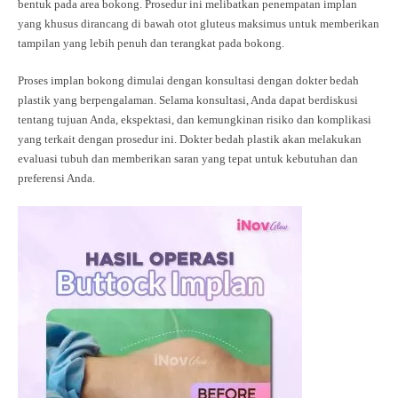
bentuk pada area bokong. Prosedur ini melibatkan penempatan implan
yang khusus dirancang di bawah otot gluteus maksimus untuk memberikan
tampilan yang lebih penuh dan terangkat pada bokong.
Proses implan bokong dimulai dengan konsultasi dengan dokter bedah
plastik yang berpengalaman. Selama konsultasi, Anda dapat berdiskusi
tentang tujuan Anda, ekspektasi, dan kemungkinan risiko dan komplikasi
yang terkait dengan prosedur ini. Dokter bedah plastik akan melakukan
evaluasi tubuh dan memberikan saran yang tepat untuk kebutuhan dan
preferensi Anda.