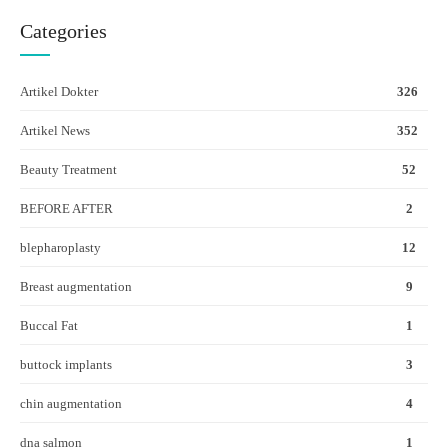
Categories
Artikel Dokter
326
Artikel News
352
Beauty Treatment
52
BEFORE AFTER
2
blepharoplasty
12
Breast augmentation
9
Buccal Fat
1
buttock implants
3
chin augmentation
4
dna salmon
1