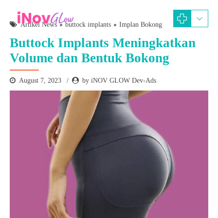
Artikel News
buttock implants
Implan Bokong
Buttock Implants Meningkatkan
Volume dan Bentuk Bokong
August 7, 2023
by iNOV GLOW Dev-Ads