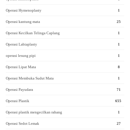
Operasi Hymenoplasty
1
Operasi kantung mata
25
Operasi Kecilkan Telinga Caplang
1
Operasi Labiaplasty
1
operasi lesung pipi
1
Operasi Lipat Mata
8
Operasi Membuka Sudut Mata
1
Operasi Payudara
71
Operasi Plastik
655
Operasi plastik mengecilkan rahang
1
Operasi Sedot Lemak
27